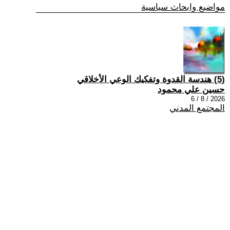
مواضيع وابحاث سياسية
(5) هندسة القدوة وتفكيك الوعي الأخلاقي
حسين علي محمود
2026 / 8 / 6
المجتمع المدني