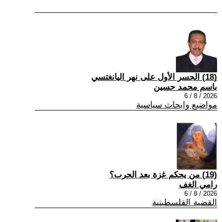
(18) الجسر الأول على نهر اليانغتسي
باسم محمد حسين
2026 / 8 / 6
مواضيع وابحاث سياسية
(19) من يحكم غزة بعد الحرب؟
رامي الغف
2026 / 8 / 6
القضية الفلسطينية