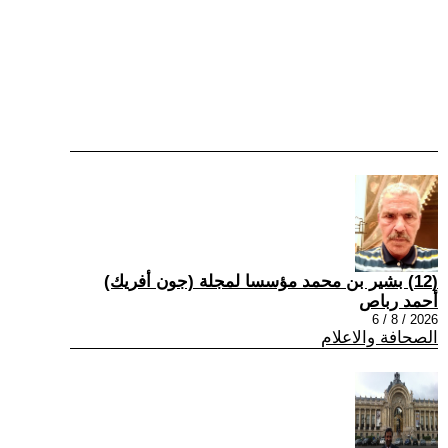
(12) بشير بن محمد مؤسسا لمجلة (جون أفريك)
أحمد رباص
2026 / 8 / 6
الصحافة والاعلام