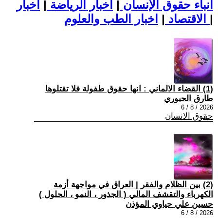
أنباء حقوق الإنسان
|
اخبار الرياضة
|
اخبار
|
اخبار الطب والعلوم
الاقتصاد
|
(1) القضاء الالماني : انها حقوق طفولة فلا تقتلوها
طارق الحبوري
2026 / 8 / 6
حقوق الانسان
(2) بين الظلام والفقر | العراق في مواجهة أزمة
الكهرباء والتقشف المالي ( الجذور ، النمو ، الحلول )
حسين علي حياوي المؤذن
2026 / 8 / 6