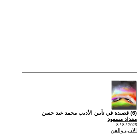
(6) قصيدة في تأبين الأديب محمد عبد حسن
مقداد مسعود
2026 / 8 / 8
الادب والفن