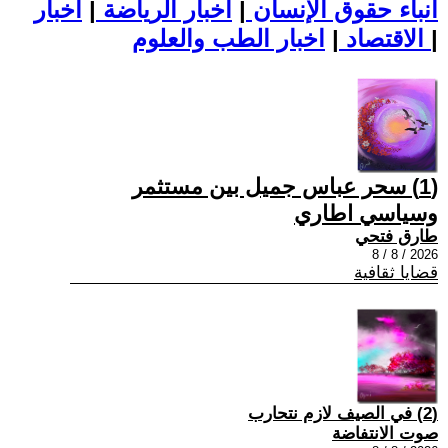
أنباء حقوق الإنسان
|
اخبار الرياضة
|
اخبار
|
اخبار الطب والعلوم
الاقتصاد
|
(1) سحر عباس جميل بين مستثمر
وسياسي اطاري
طارق فتحي
2026 / 8 / 8
قضايا ثقافية
(2) في الصيف لازم نتحارب
صوت الانتفاضة