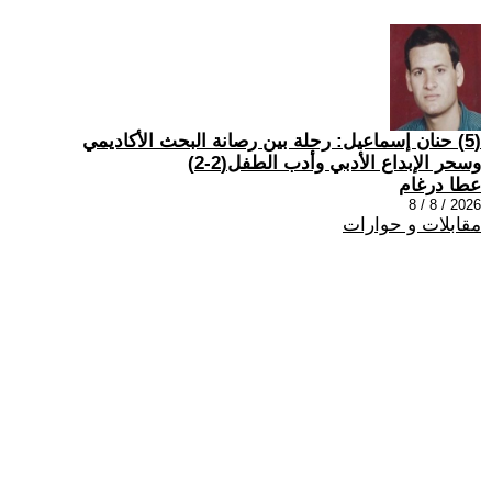
(5) حنان إسماعيل: رحلة بين رصانة البحث الأكاديمي
وسحر الإبداع الأدبي وأدب الطفل(2-2)
عطا درغام
2026 / 8 / 8
مقابلات و حوارات