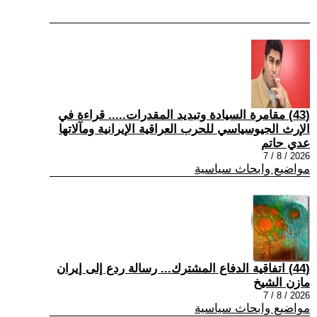
(43) مقامرة السيادة وتبديد المقدرات..... قراءة في
الإرث الجيوسياسي للحرب العراقية الإيرانية ومآلاتها
عدي حاتم
2026 / 8 / 7
مواضيع وابحاث سياسية
(44) اتفاقية الدفاع المشترك... رسالة ردع إلى إيران
مازن الشيخ
2026 / 8 / 7
مواضيع وابحاث سياسية