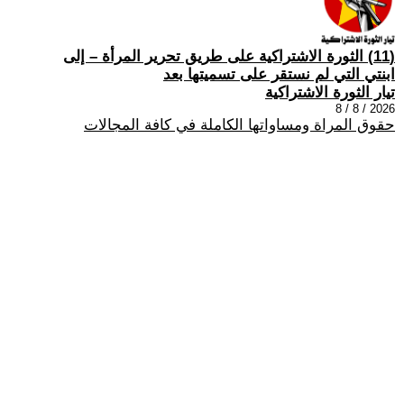
(11) الثورة الاشتراكية على طريق تحرير المرأة – إلى
ابنتي التي لم نستقر على تسميتها بعد
تيار الثورة الاشتراكية
2026 / 8 / 8
حقوق المراة ومساواتها الكاملة في كافة المجالات