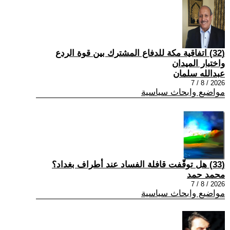
(32) اتفاقية مكة للدفاع المشترك بين قوة الردع
واختبار الميدان
عبدالله سلمان
2026 / 8 / 7
مواضيع وابحاث سياسية
(33) هل توقّفت قافلة الفساد عند أطراف بغداد؟
محمد حمد
2026 / 8 / 7
مواضيع وابحاث سياسية