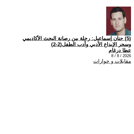
(5) حنان إسماعيل: رحلة بين رصانة البحث الأكاديمي
وسحر الإبداع الأدبي وأدب الطفل(2-2)
عطا درغام
2026 / 8 / 8
مقابلات و حوارات