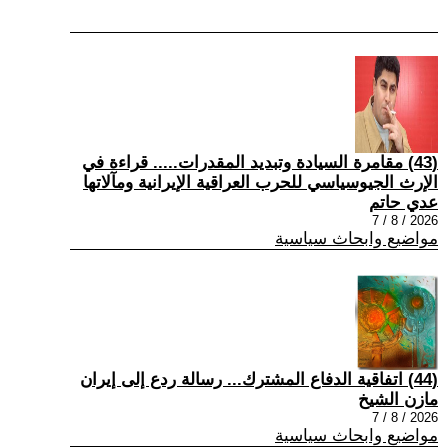
(43) مقامرة السيادة وتبديد المقدرات..... قراءة في
الإرث الجيوسياسي للحرب العراقية الإيرانية ومآلاتها
عدي حاتم
2026 / 8 / 7
مواضيع وابحاث سياسية
(44) اتفاقية الدفاع المشترك... رسالة ردع إلى إيران
مازن الشيخ
2026 / 8 / 7
مواضيع وابحاث سياسية