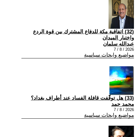
(32) اتفاقية مكة للدفاع المشترك بين قوة الردع
واختبار الميدان
عبدالله سلمان
2026 / 8 / 7
مواضيع وابحاث سياسية
(33) هل توقّفت قافلة الفساد عند أطراف بغداد؟
محمد حمد
2026 / 8 / 7
مواضيع وابحاث سياسية