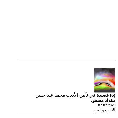
(6) قصيدة في تأبين الأديب محمد عبد حسن
مقداد مسعود
2026 / 8 / 8
الادب والفن