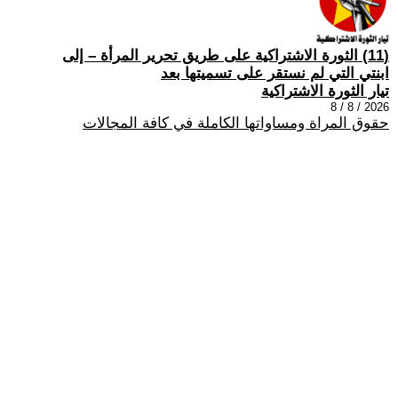
(11) الثورة الاشتراكية على طريق تحرير المرأة – إلى
ابنتي التي لم نستقر على تسميتها بعد
تيار الثورة الاشتراكية
2026 / 8 / 8
حقوق المراة ومساواتها الكاملة في كافة المجالات