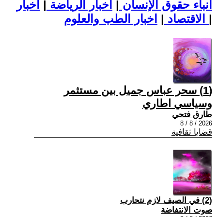
أنباء حقوق الإنسان
|
اخبار الرياضة
|
اخبار
|
اخبار الطب والعلوم
الاقتصاد
|
(1) سحر عباس جميل بين مستثمر
وسياسي اطاري
طارق فتحي
2026 / 8 / 8
قضايا ثقافية
(2) في الصيف لازم نتحارب
صوت الانتفاضة