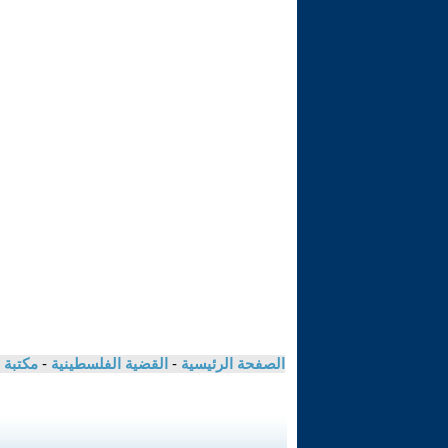
الصفحة الرئيسية
-
القضية الفلسطينية
-
مكتبة 