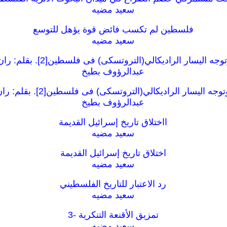
سعيد مضيه
فلسطين لم تكسب فائض قوة يؤهل للتوسع
سعيد مضيه
ه اليسار الراديكالي(التروتسكى) فى فلسطين[2]. بقلم: ران غرينشتاين.
عبدالرؤوف بطيخ
ه اليسار الراديكالي(التروتسكى) فى فلسطين[2]. بقلم: ران غرينشتاين
عبدالرؤوف بطيخ
ااختلاق تاريخ إسرائيل القديمة
سعيد مضيه
اختلاق تاريخ إسرائيل القديمة
سعيد مضيه
رد الاعتبار للتاريخ الفلسطيني
سعيد مضيه
تمزيق الأقنعة التنكرية -3
سعيد مضيه