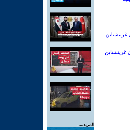
المزيد.....