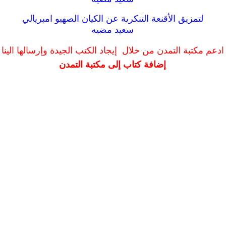
لتمزيق الأقنعة التنكرية عن الكيان الصهيو امبريالي
سعيد مضيه
ادعم مكتبة التمدن من خلال إيجاد الكتب الجيدة وإرسالها الينا
إضافة كتاب إلى مكتبة التمدن