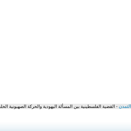
التمدن
- القضية الفلسطينية بين المسألة اليهودية والحركة الصهيونية الحلقة الثا