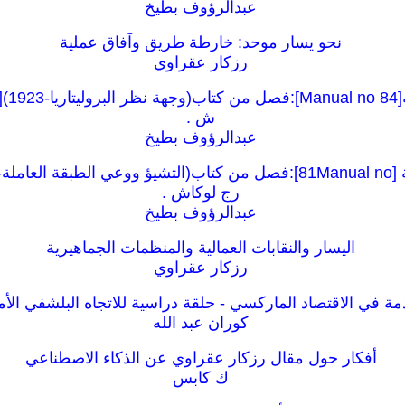
عبدالرؤوف بطيخ
نحو يسار موحد: خارطة طريق وآفاق عملية
رزكار عقراوي
ش .
عبدالرؤوف بطيخ
رج لوكاش .
عبدالرؤوف بطيخ
اليسار والنقابات العمالية والمنظمات الجماهيرية
رزكار عقراوي
ة في الاقتصاد الماركسي - حلقة دراسية للاتجاه البلشفي الأ
كوران عبد الله
أفكار حول مقال رزكار عقراوي عن الذكاء الاصطناعي
ك كابس