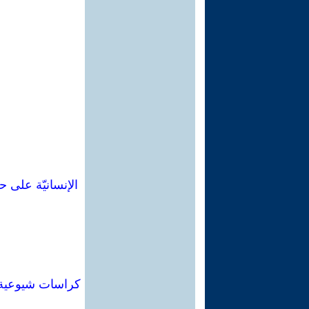
الإنسانيّة على 