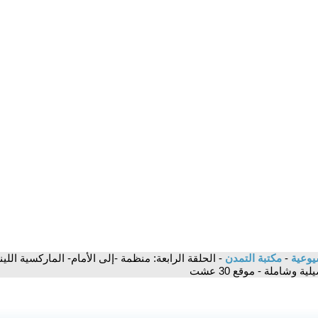
شيوعية
-
مكتبة التمدن