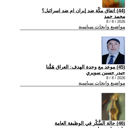
(44) اتفاق مكّة ضد إيران ام ضد اسرائيل؟
محمد حمد
2026 / 8 / 8
مواضيع وابحاث سياسية
(45) موعد مع وحدة الهدف: العراق هَمُّنا
حيدر حسين سويري
2026 / 8 / 8
مواضيع وابحاث سياسية
(46) حالة السُّكْر في الوظيفة العامة