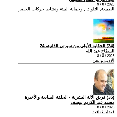
2026 / 8 / 9
الطبيعة, التلوث , وحماية البيئة ونشاط حركات الخضر
(34) الحكاية الأولى من سيرتي الذاتية، 24
السمّاح عبد الله
2026 / 8 / 8
الادب والفن
(35) فريق الألة البشرية - الحلقة السابعة والأخيرة
محمد عبد الكريم يوسف
2026 / 8 / 8
قضايا ثقافية