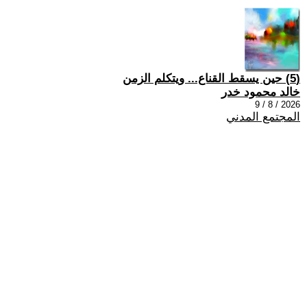
(5) حين يسقط القناع... ويتكلم الزمن
خالد محمود خدر
2026 / 8 / 9
المجتمع المدني