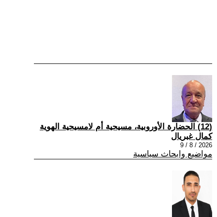
(12) الحضارة الأوروبية، مسيحية أم لامسيحية الهوية
كمال غبريال
2026 / 8 / 9
مواضيع وابحاث سياسية