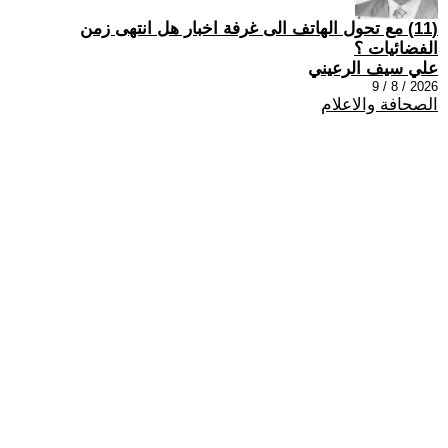
(11) مع تحول الهاتف الى غرفة اخبار هل انتهى زمن
الفضائيات ؟
علي سيف الرعيني
2026 / 8 / 9
الصحافة والاعلام