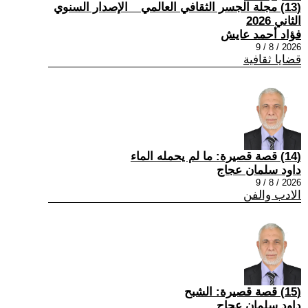
(13) مجلة الجسر الثقافي العالمي _ الإصدار السنوي
الثاني 2026
فؤاد أحمد عايش
2026 / 8 / 9
قضايا ثقافية
(14) قصة قصيرة: ما لم يحمله الماء
داود سلمان عجاج
2026 / 8 / 9
الادب والفن
(15) قصة قصيرة: الشبح
داود سلمان عجاج