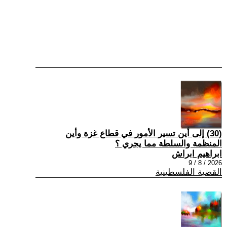
(30) إلى أين تسير الأمور في قطاع غزة وأين
المنظمة والسلطة مما يجري ؟
ابراهيم ابراش
2026 / 8 / 9
القضية الفلسطينية