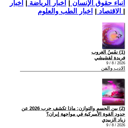
أنباء حقوق الإنسان
|
اخبار الرياضة
|
اخبار
|
اخبار الطب والعلوم
الاقتصاد
|
(1) نفَسُ الغروب
فريدة لقشيشي
2026 / 8 / 9
الادب والفن
(2) بين الحسم والتوازن: ماذا تكشف حرب 2026 عن
حدود القوة الأميركية في مواجهة إيران؟
زياد الزبيدي
2026 / 8 / 9