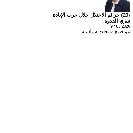
(29) جرائم الاحتلال خلال حرب الإبادة
سري القدوة
2026 / 8 / 9
مواضيع وابحاث سياسية