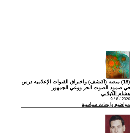
(18) منصة (اكتشف) واختراق القنوات الإعلامية درس
في صمود الصوت الحر ووعي الجمهور
هشام الكيلاني
2026 / 8 / 9
مواضيع وابحاث سياسية