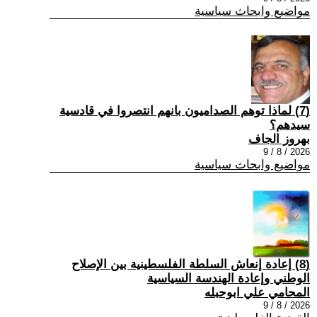
مواضيع وابحاث سياسية
(7) ‏لماذا توهم الصداميون بانهم انتصروا في قادسية
سيدهم؟
بهروز الجاف
2026 / 8 / 9
مواضيع وابحاث سياسية
(8) إعادة إنعاش السلطة الفلسطينية بين الإصلاح
الوطني وإعادة الهندسة السياسية
المحامي علي ابوحبله
2026 / 8 / 9