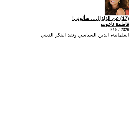
(17) عن الزلزال… سألوني!
فاطمة ناعوت
2026 / 8 / 9
العلمانية، الدين السياسي ونقد الفكر الديني