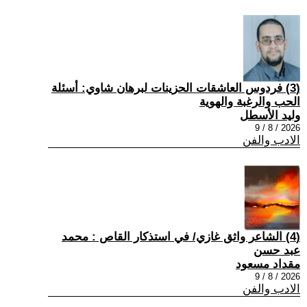
(3) فردوس العاشقات الحزينات لبرهان شاوي: أسئلة
الحب والرغبة والهوية
وليد الأسطل
2026 / 8 / 9
الادب والفن
(4) الشاعر واثق غازي/ في استذكار القاص : محمد
عبد حسن
مقداد مسعود
2026 / 8 / 9
الادب والفن