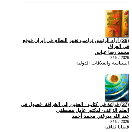
(36) أراد الرئيس ترامب تغيير النظام في ايران فوقع
في العراق
محمد رضا عباس
2026 / 8 / 9
السياسة والعلاقات الدولية
(37) قراءة في كتاب - الحنين إلى الخرافة -فصول في
العلم الزائف- لدكتور عادل مصطفى
عبد الله ميرغني محمد أحمد
2026 / 8 / 9
قضايا ثقافية