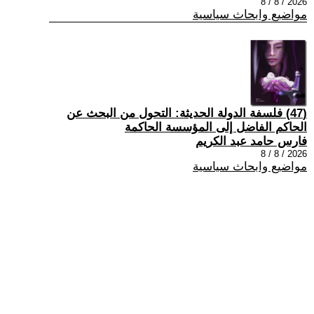
2026 / 8 / 8
مواضيع وابحاث سياسية
(47) فلسفة الدولة الحديثة: التحول من البحث عن
الحاكم الفاضل إلى المؤسسة الحاكمة
فارس حامد عبد الكريم
2026 / 8 / 8
مواضيع وابحاث سياسية