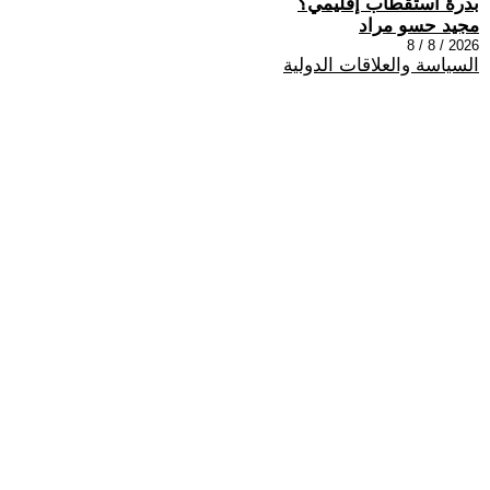
بذرة استقطاب إقليمي؟
مجيد حسو مراد
2026 / 8 / 8
السياسة والعلاقات الدولية