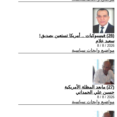
(26) فيسبوكيات .. أمريكا تستعين بصديق!
سعيد علام
2026 / 8 / 8
مواضيع وابحاث سياسية
(27) مابعد المظلة الأمريكية
حسين علي الحمداني
2026 / 8 / 8
مواضيع وابحاث سياسية