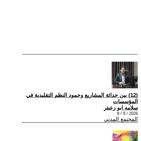
(12) بين حداثة المشاريع وجمود النظم التقليدية في
المؤسسات
سلامه ابو زعيتر
2026 / 8 / 8
المجتمع المدني