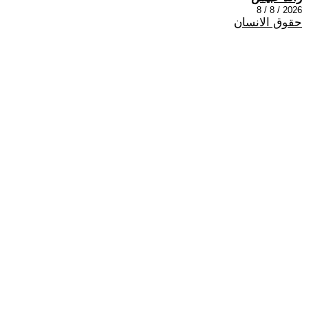
2026 / 8 / 8
حقوق الانسان