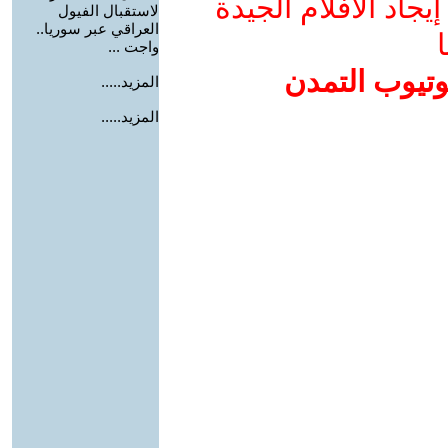
جاد الأفلام الجيدة
لاستقبال الفيول
العراقي عبر سوريا..
ا
واجت ...
وتيوب التمدن
المزيد.....
المزيد.....