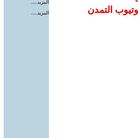
المزيد.....
وتيوب التمدن
المزيد.....