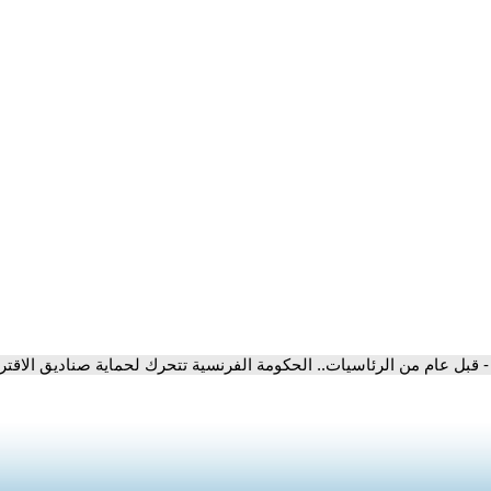
- قبل عام من الرئاسيات.. الحكومة الفرنسية تتحرك لحماية صناديق الاقتراع