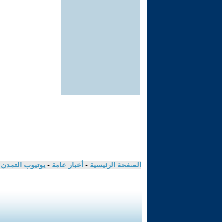
الصفحة الرئيسية
-
أخبار عامة
-
يوتيوب التمدن