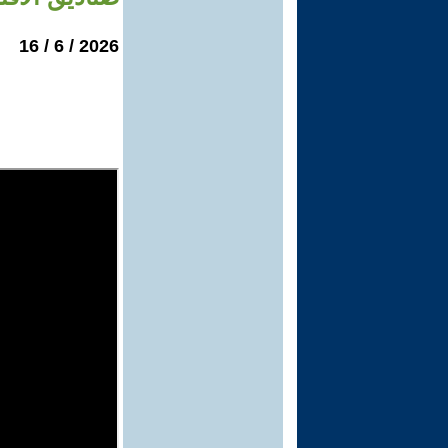
2026 / 6 / 16