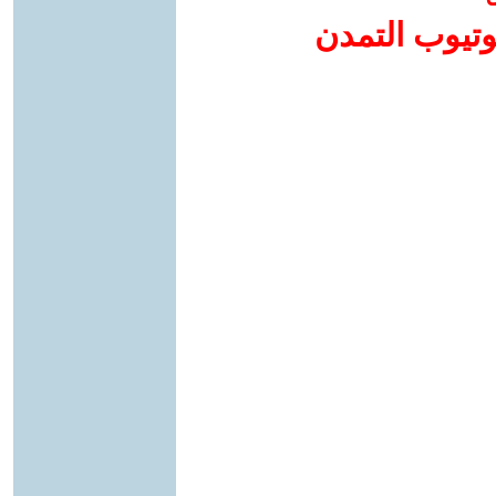
وتيوب التمدن