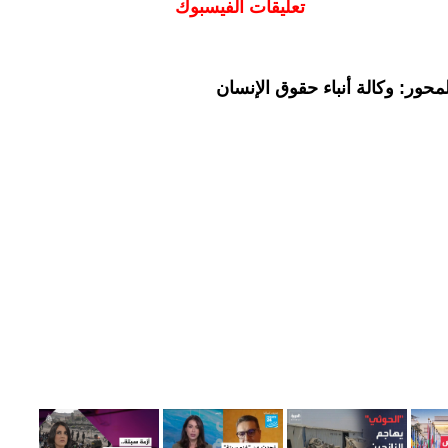
تعليقات الفيسبوك
حور: وكالة أنباء حقوق الإنسان