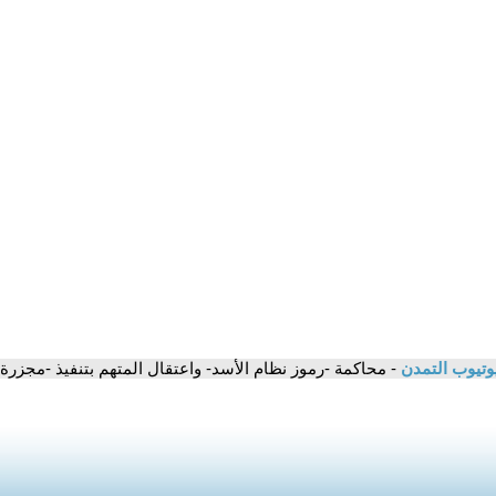
وتيوب التمدن
- محاكمة -رموز نظام الأسد- واعتقال المتهم بتنفيذ -مجزرة