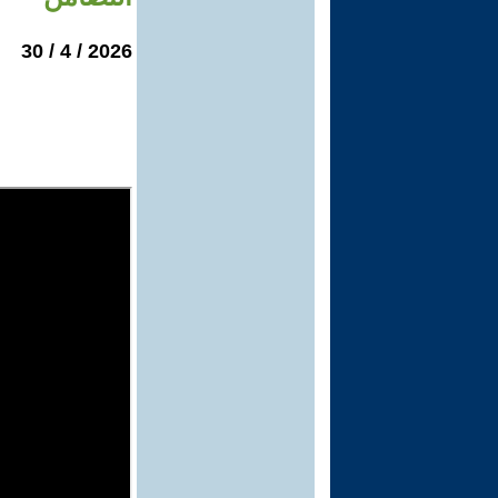
2026 / 4 / 30