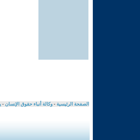
الصفحة الرئيسية
-
وكالة أنباء حقوق الإنسان
-
ي