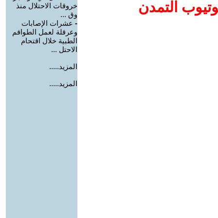
وتيوب التمدن
خروقات الاحتلال منذ
وق ...
-
عشرات الإصابات
وعرقلة لعمل الطواقم
الطبية خلال اقتحام
الاحتل ...
المزيد.....
المزيد.....