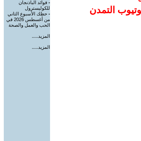
-
فوائد الباذنجان
وتيوب التمدن
للكوليسترول
-
حظك الأسبوع الثاني
من أغسطس 2026 في
الحب والعمل والصحة
المزيد.....
المزيد.....