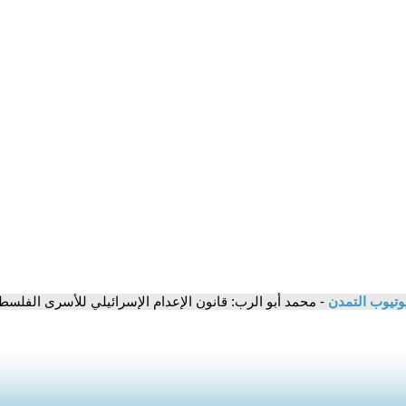
وتيوب التمدن
- محمد أبو الرب: قانون الإعدام الإسرائيلي للأسرى الفلسط