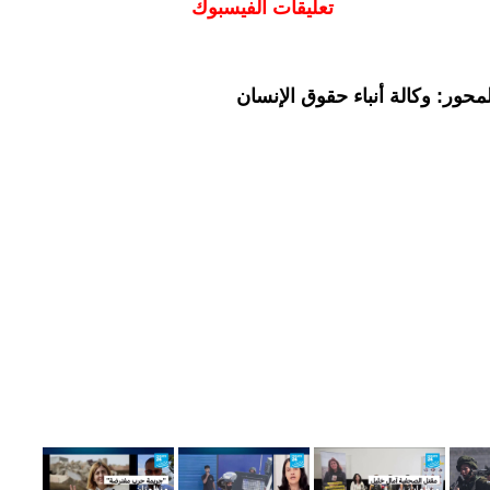
تعليقات الفيسبوك
حور: وكالة أنباء حقوق الإنسان