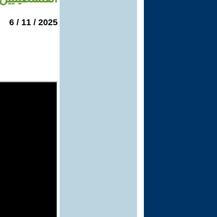
2025 / 11 / 6