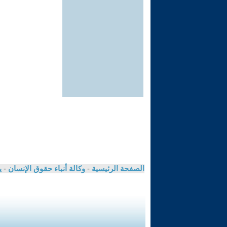
الصفحة الرئيسية
-
وكالة أنباء حقوق الإنسان
-
ي