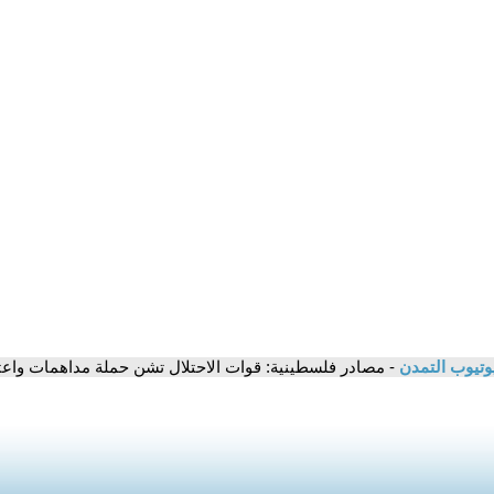
وتيوب التمدن
- مصادر فلسطينية: قوات الاحتلال تشن حملة مداهمات واعت