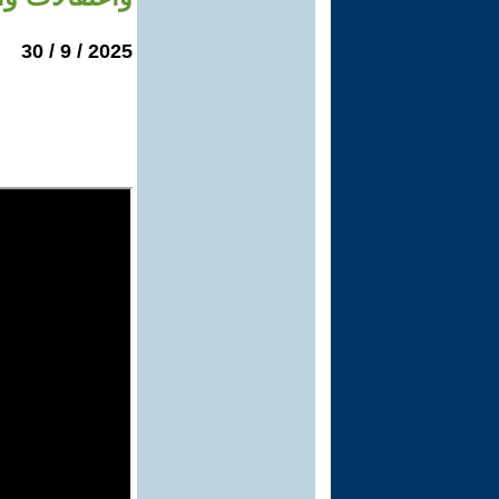
2025 / 9 / 30