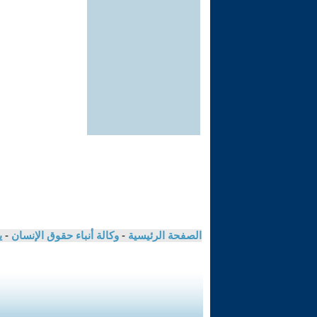
الصفحة الرئيسية
-
وكالة أنباء حقوق الإنسان
-
ي