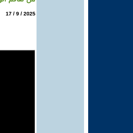
2025 / 9 / 17