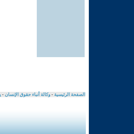
الصفحة الرئيسية
-
وكالة أنباء حقوق الإنسان
-
ي