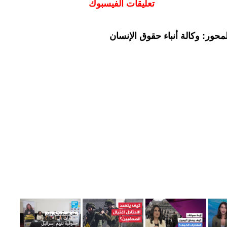
تعليقات الفيسبوك
حور: وكالة أنباء حقوق الإنسان