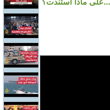
...على ماذا استندت؟