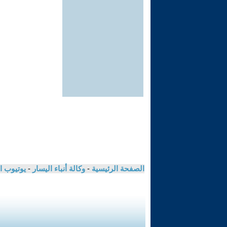
الصفحة الرئيسية
-
وكالة أنباء اليسار
-
يوتيوب ا