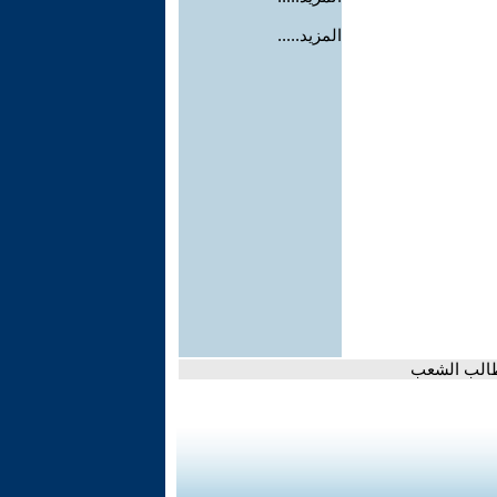
المزيد.....
مطالب الشعب