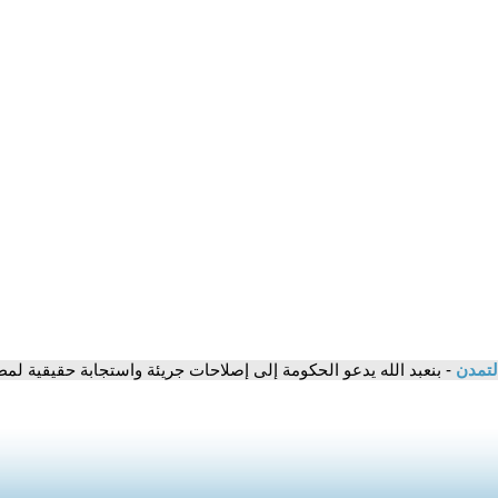
لتمدن
- بنعبد الله يدعو الحكومة إلى إصلاحات جريئة واستجابة حقيقية ل