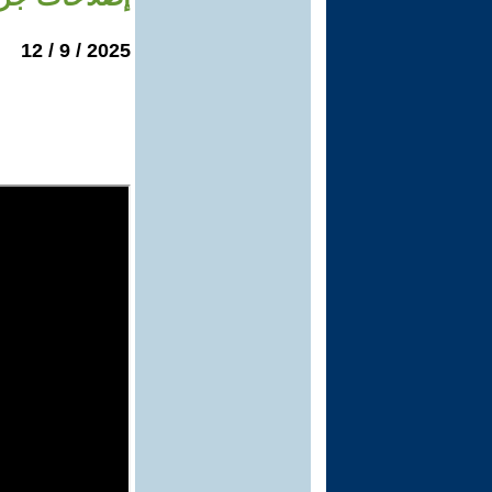
2025 / 9 / 12