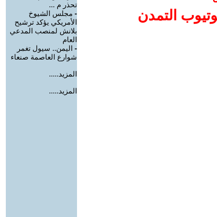
تحذر م ...
وتيوب التمدن
-
مجلس الشيوخ
الأمريكي يؤكد ترشيح
بلانش لمنصب المدعي
العام
-
اليمن.. سيول تغمر
شوارع العاصمة صنعاء
المزيد.....
المزيد.....