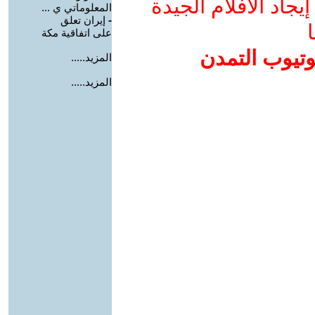
جاد الأفلام الجيدة
المعلوماتي ي ...
-
إيران تعلق
ا
على اتفاقية مكة
وتيوب التمدن
المزيد.....
المزيد.....