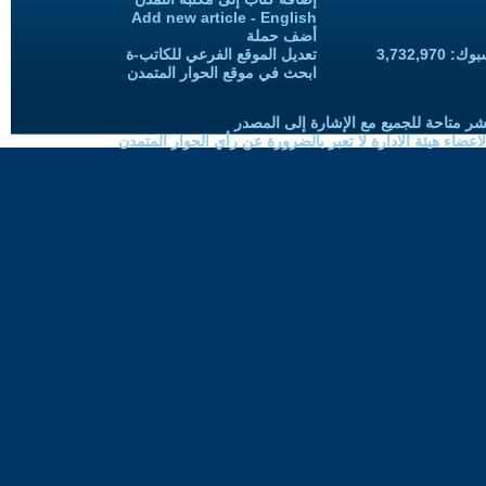
Add new article - English
أضف حملة
3,732,97
تعديل الموقع الفرعي للكاتب-ة
ابحث في موقع الحوار المتمدن
شر متاحة للجميع مع الإشارة إلى المصدر
ضاء هيئة الادارة لا تعبر بالضرورة عن رأي الحوار المتمدن