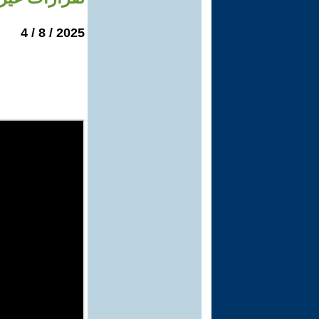
2025 / 8 / 4