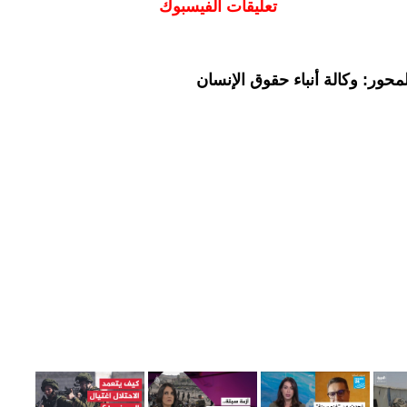
تعليقات الفيسبوك
حور: وكالة أنباء حقوق الإنسان