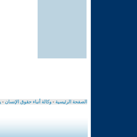
الصفحة الرئيسية
-
وكالة أنباء حقوق الإنسان
-
ي