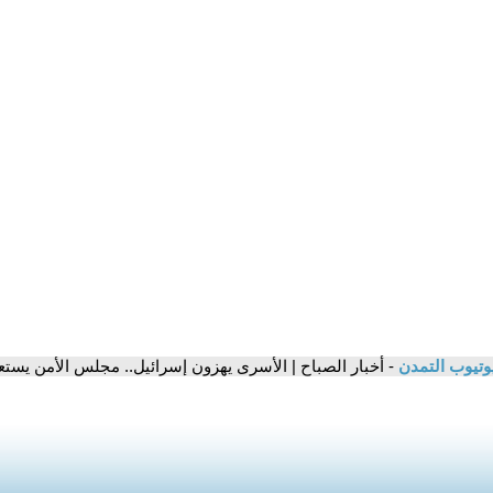
وتيوب التمدن
- أخبار الصباح | الأسرى يهزون إسرائيل.. مجلس الأمن يستع