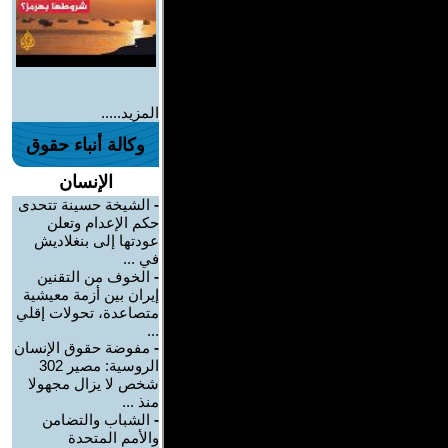
المزيد.....
وكالة أنباء حقوق
الإنسان
-
الشيخة حسينة تتحدى
حكم الإعدام وتعلن
عودتها إلى بنغلاديش
في ...
-
الخوف من التقنين
إيران بين أزمة معيشية
متصاعدة، تحولات إقلي
...
-
مفوضة حقوق الإنسان
الروسية: مصير 302
شخص لا يزال مجهولا
منذ ...
-
الشباب والتضامن
والأمم المتحدة