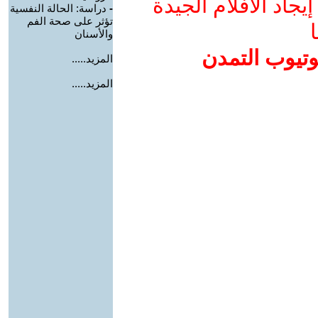
جاد الأفلام الجيدة
-
دراسة: الحالة النفسية
تؤثر على صحة الفم
ا
والأسنان
وتيوب التمدن
المزيد.....
المزيد.....