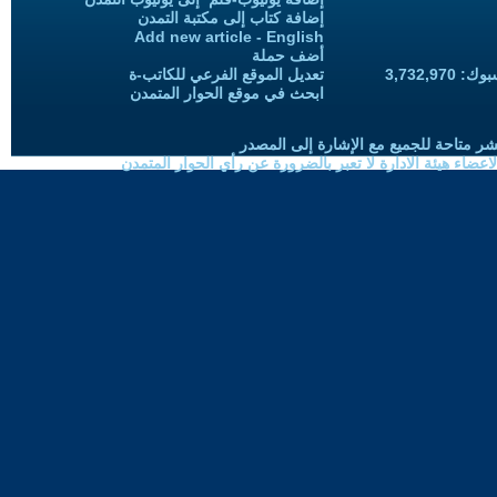
إضافة كتاب إلى مكتبة التمدن
Add new article - English
أضف حملة
3,732,97
تعديل الموقع الفرعي للكاتب-ة
ابحث في موقع الحوار المتمدن
شر متاحة للجميع مع الإشارة إلى المصدر
ضاء هيئة الادارة لا تعبر بالضرورة عن رأي الحوار المتمدن