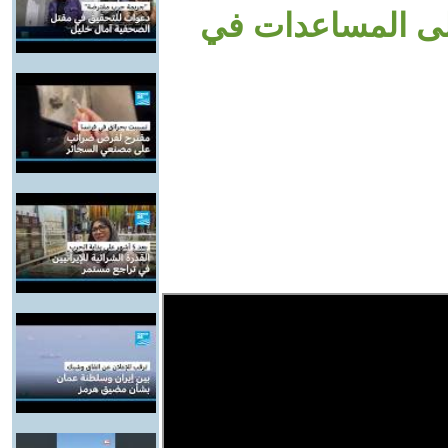
على المساعدات في