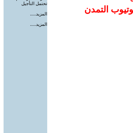
تحتمل التأجيل
وتيوب التمدن
المزيد.....
المزيد.....