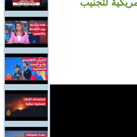
مريكية لتجنيب