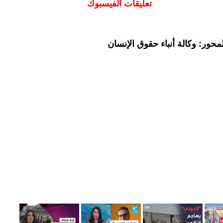
تعليقات الفيسبوك
حور: وكالة أنباء حقوق الإنسان