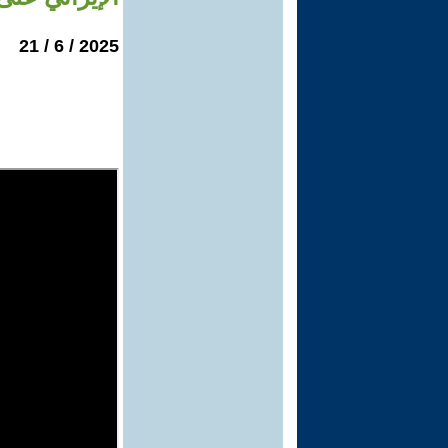
2025 / 6 / 21