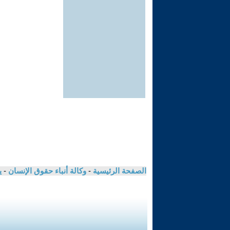
الصفحة الرئيسية
-
وكالة أنباء حقوق الإنسان
-
ي