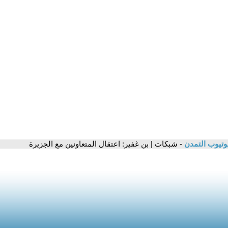
وتيوب التمدن
- شبكات | بن غفير: اعتقال المتعاونين مع الجزيرة