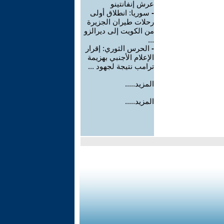
عرش إنفانتينو
-
سوريا: انطلاق أولى
رحلات طيران الجزيرة
من الكويت إلى ديرالزو
...
-
الحرس الثوري: إقرار
الإعلام الأجنبي بهزيمة
ترامب نتيجة لجهود ...
المزيد.....
المزيد.....