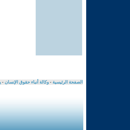
الصفحة الرئيسية
-
وكالة أنباء حقوق الإنسان
-
ي