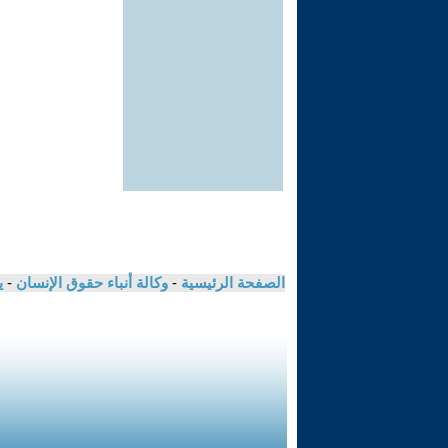
الصفحة الرئيسية
-
وكالة أنباء حقوق الإنسان
-
ي