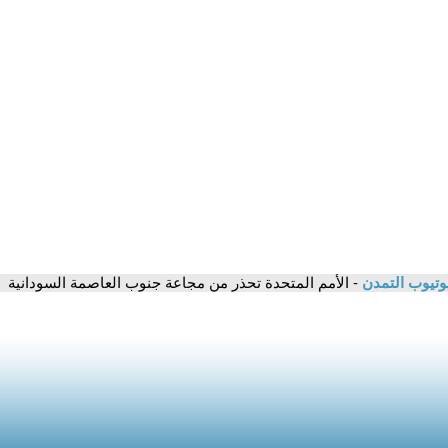
وتيوب التمدن
- الأمم المتحدة تحذر من مجاعة جنوب العاصمة السودانية