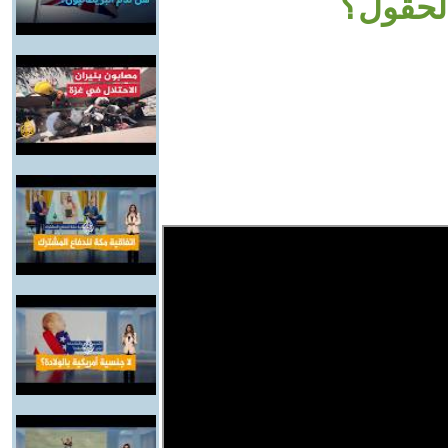
الحقول؟