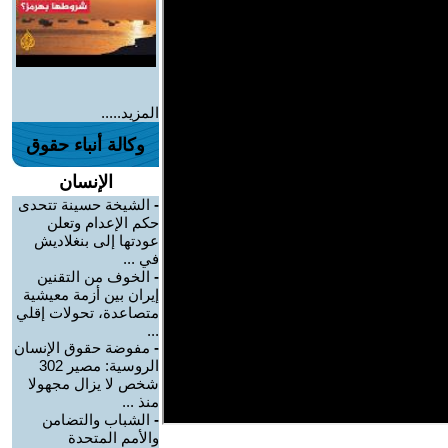
المزيد.....
وكالة أنباء حقوق
الإنسان
-
الشيخة حسينة تتحدى
حكم الإعدام وتعلن
عودتها إلى بنغلاديش
في ...
-
الخوف من التقنين
إيران بين أزمة معيشية
متصاعدة، تحولات إقلي
...
-
مفوضة حقوق الإنسان
الروسية: مصير 302
شخص لا يزال مجهولا
منذ ...
-
الشباب والتضامن
والأمم المتحدة