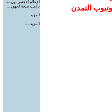
الإعلام الأجنبي بهزيمة
وتيوب التمدن
ترامب نتيجة لجهود ...
المزيد.....
المزيد.....