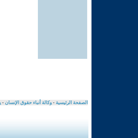
الصفحة الرئيسية
-
وكالة أنباء حقوق الإنسان
-
ي