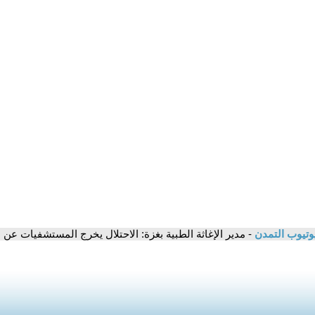
وتيوب التمدن
- مدير الإغاثة الطبية بغزة: الاحتلال يخرج المستشفيات عن 