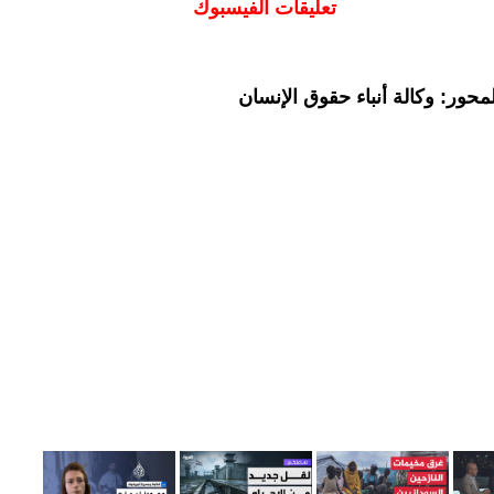
تعليقات الفيسبوك
حور: وكالة أنباء حقوق الإنسان