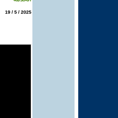
2025 / 5 / 19