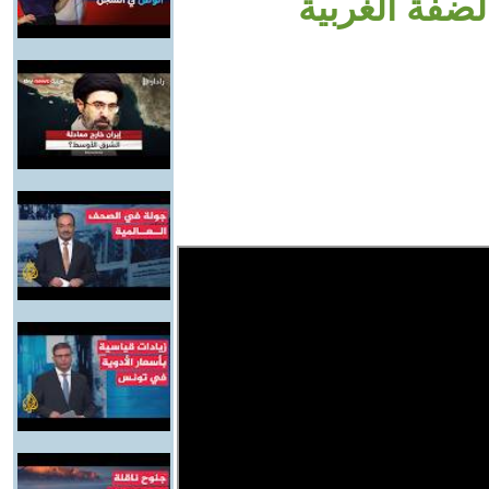
ضفة الغربية