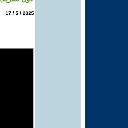
2025 / 5 / 17