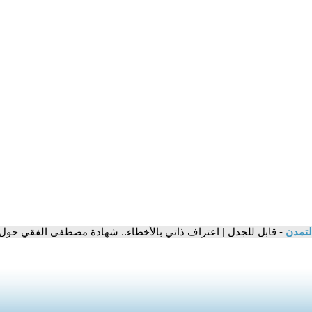
لتمدن
- قابل للجدل | اعتراف ذاتي بالأخطاء.. شهادة مصطفى الفقي حول