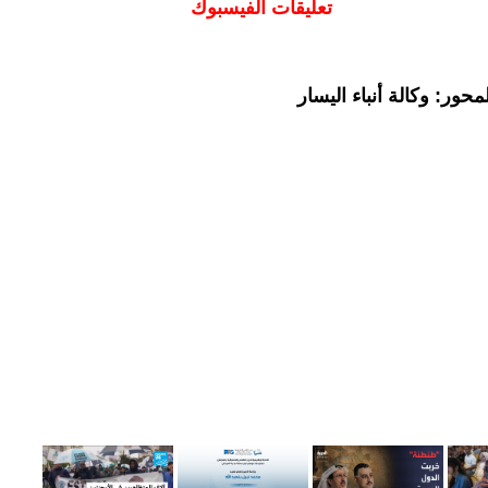
تعليقات الفيسبوك
حور: وكالة أنباء اليسار