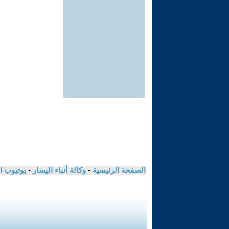
الصفحة الرئيسية
-
وكالة أنباء اليسار
-
يوتيوب ا