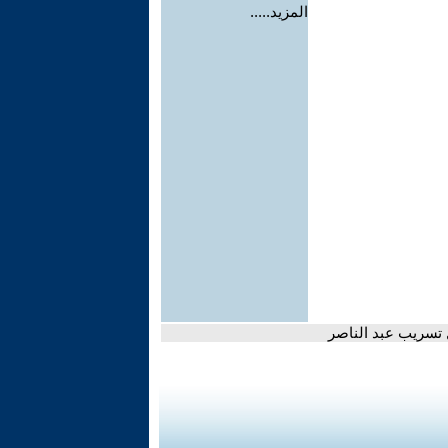
المزيد.....
 تسريب عبد الناصر