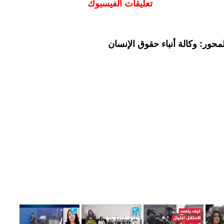
تعليقات الفيسبوك
حور: وكالة أنباء حقوق الإنسان