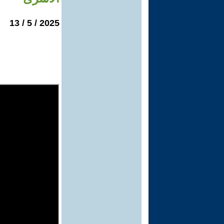
2025 / 5 / 13