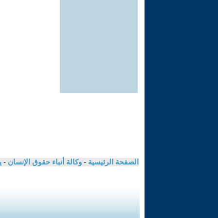
الصفحة الرئيسية
-
وكالة أنباء حقوق الإنسان
-
ي