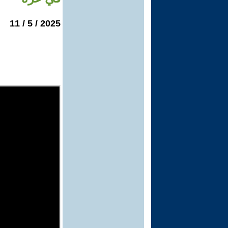
2025 / 5 / 11