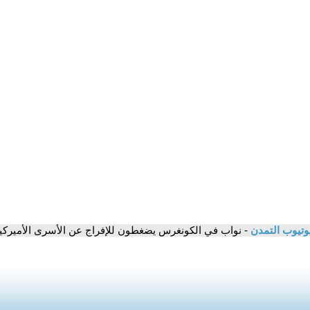
وتيوب التمدن
- نواب في الكونغرس يضغطون للإفراج عن الأسرى الأميركي