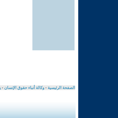
الصفحة الرئيسية
-
وكالة أنباء حقوق الإنسان
-
ي