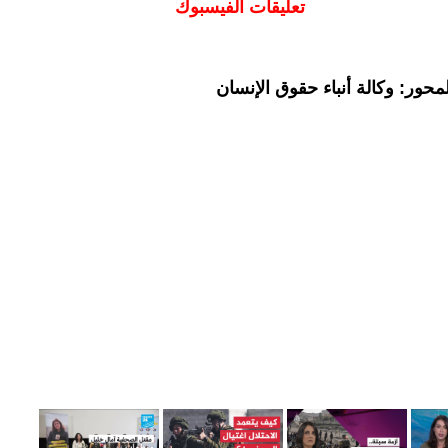
تعليقات الفيسبوك
حور: وكالة أنباء حقوق الإنسان