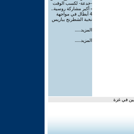
-خدعة- لكسب الوقت
-
أكبر مشاركة روسية..
4 أبطال في مواجهة
نخبة الشطرنج بباريس
المزيد.....
المزيد.....
ين في غزة