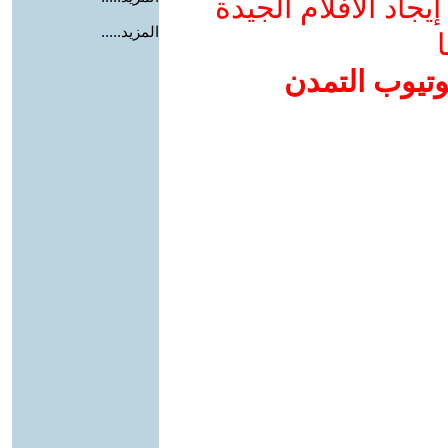
جاد الأفلام الجيدة
المزيد.....
ا
وتيوب التمدن