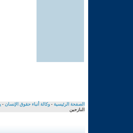
الصفحة الرئيسية
-
وكالة أنباء حقوق الإنسان
-
ي
النازحين