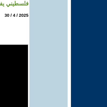
فلسطيني يفق
2025 / 4 / 30