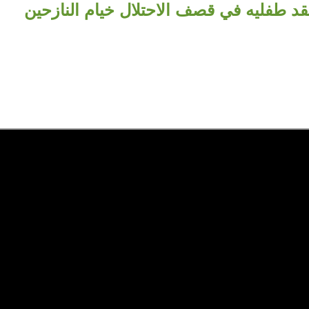
د طفليه في قصف الاحتلال خيام النازحين