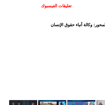
تعليقات الفيسبوك
حور: وكالة أنباء حقوق الإنسان