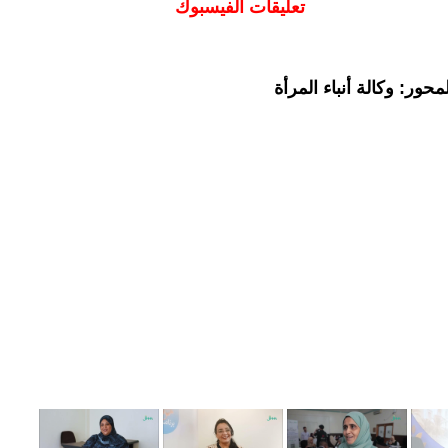
تعليقات الفيسبوك
حور: وكالة أنباء المرأة