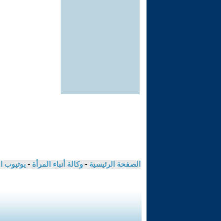
الصفحة الرئيسية
-
وكالة أنباء المرأة
-
يوتيوب ا