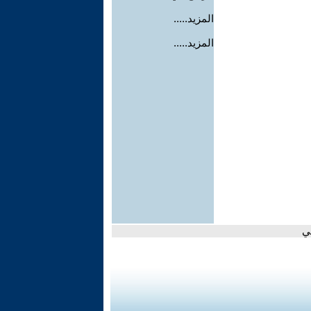
المزيد.....
المزيد.....
ي