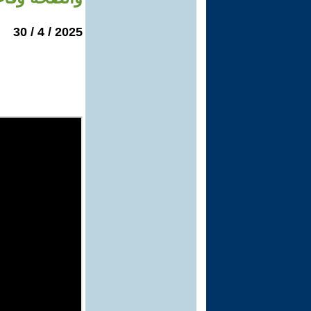
2025 / 4 / 30