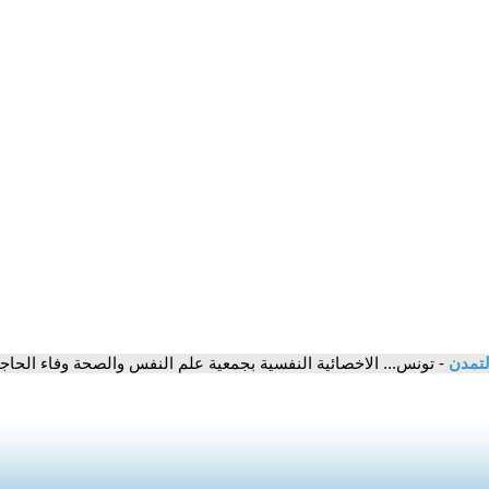
لتمدن
- تونس... الاخصائية النفسية بجمعية علم النفس والصحة وفاء الحاج