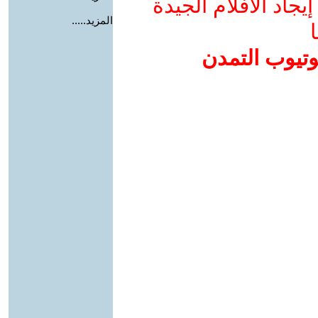
جاد الأفلام الجيدة
المزيد.....
ا
وتيوب التمدن