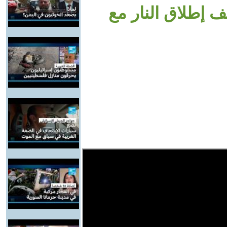
 إطلاق النار مع