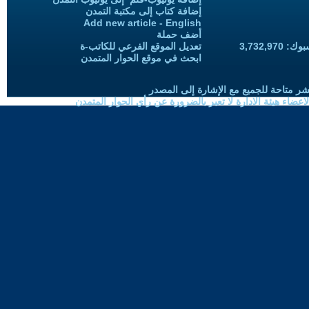
إضافة كتاب إلى مكتبة التمدن
Add new article - English
أضف حملة
3,732,97
تعديل الموقع الفرعي للكاتب-ة
ابحث في موقع الحوار المتمدن
شر متاحة للجميع مع الإشارة إلى المصدر
ضاء هيئة الادارة لا تعبر بالضرورة عن رأي الحوار المتمدن