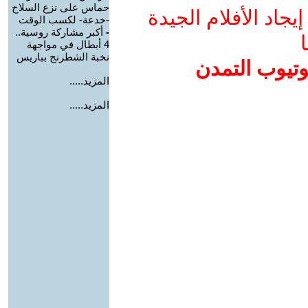
حماس على نزع السلاح
جاد الأفلام الجيدة
-خدعة- لكسب الوقت
-
أكبر مشاركة روسية..
ا
4 أبطال في مواجهة
نخبة الشطرنج بباريس
وتيوب التمدن
المزيد.....
المزيد.....