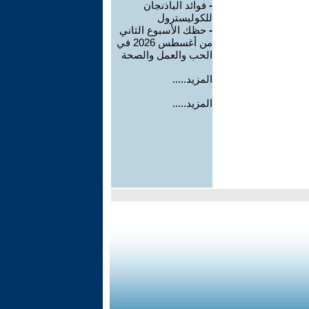
-
فوائد الباذنجان
للكوليسترول
-
حظك الأسبوع الثاني
من أغسطس 2026 في
الحب والعمل والصحة
المزيد.....
المزيد.....