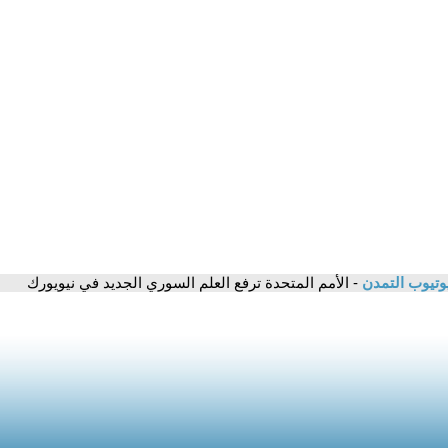
وتيوب التمدن
- الأمم المتحدة ترفع العلم السوري الجديد في نيويورك