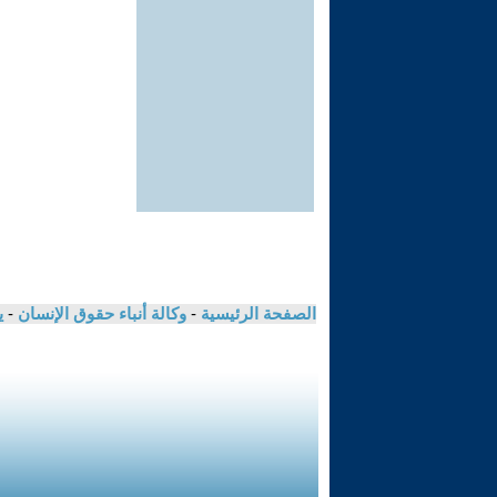
الصفحة الرئيسية
-
وكالة أنباء حقوق الإنسان
-
ي