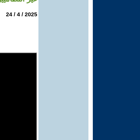
2025 / 4 / 24