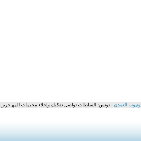
وتيوب التمدن
- تونس: السلطات تواصل تفكيك وإخلاء مخيمات المهاجرين