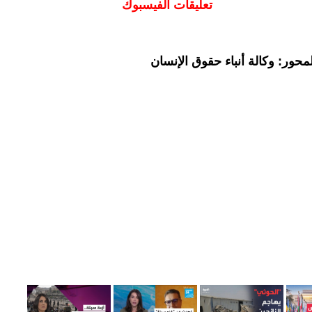
تعليقات الفيسبوك
حور: وكالة أنباء حقوق الإنسان