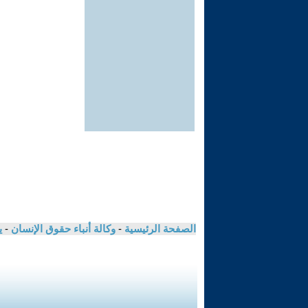
الصفحة الرئيسية
-
وكالة أنباء حقوق الإنسان
-
ي