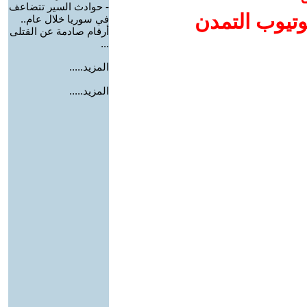
-
حوادث السير تتضاعف
وتيوب التمدن
في سوريا خلال عام..
أرقام صادمة عن القتلى
...
المزيد.....
المزيد.....