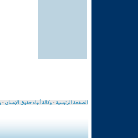
الصفحة الرئيسية
-
وكالة أنباء حقوق الإنسان
-
ي