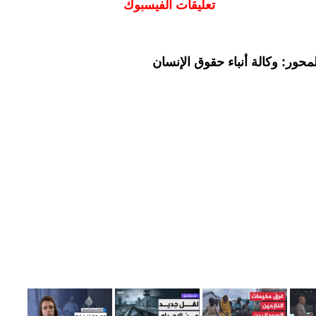
تعليقات الفيسبوك
حور: وكالة أنباء حقوق الإنسان