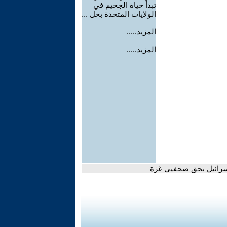
تبدأ حياة الجحيم في
الولايات المتحدة بحل ...
المزيد.....
المزيد.....
إسرائيل بحق صحفيي غزة