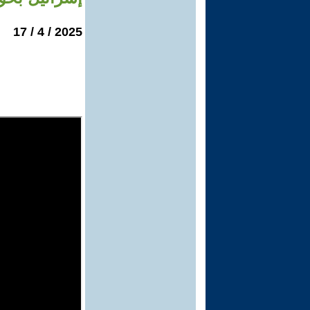
2025 / 4 / 17