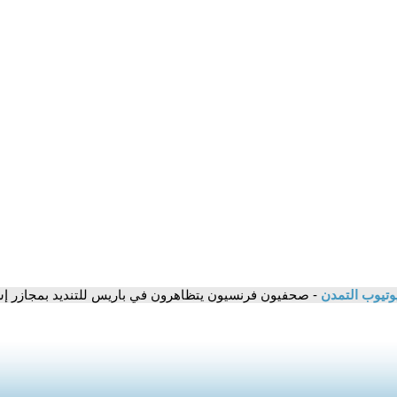
وتيوب التمدن
- صحفيون فرنسيون يتظاهرون في باريس للتنديد بمجازر 