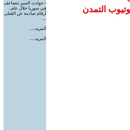
-
حوادث السير تتضاعف
وتيوب التمدن
في سوريا خلال عام..
أرقام صادمة عن القتلى
...
المزيد.....
المزيد.....