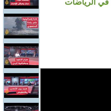
 في الرياضات