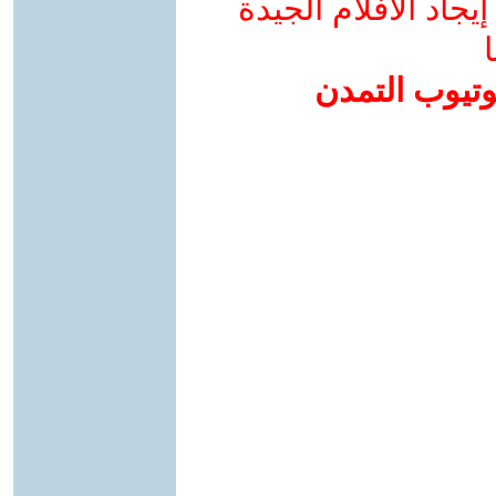
جاد الأفلام الجيدة
ا
وتيوب التمدن