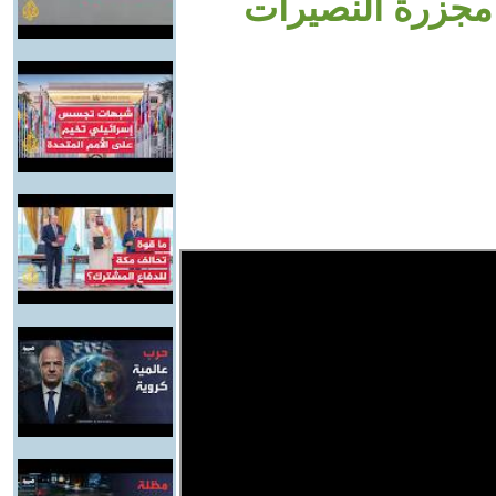
مجزرة النصيرات